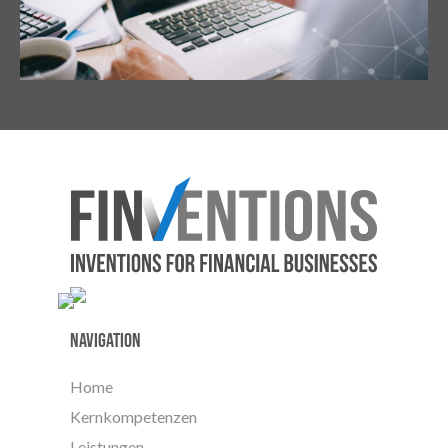
Navigation
Home
Kernkompetenzen
Leistungen