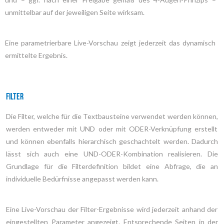
unmittelbar auf der jeweiligen Seite wirksam.
Eine parametrierbare Live-Vorschau zeigt jederzeit das dynamisch
ermittelte Ergebnis.
Filter
Die Filter, welche für die Textbausteine verwendet werden können,
werden entweder mit UND oder mit ODER-Verknüpfung erstellt
und können ebenfalls hierarchisch geschachtelt werden. Dadurch
lässt sich auch eine UND-ODER-Kombination realisieren. Die
Grundlage für die Filterdefinition bildet eine Abfrage, die an
individuelle Bedürfnisse angepasst werden kann.
Eine Live-Vorschau der Filter-Ergebnisse wird jederzeit anhand der
eingestellten Parameter angezeigt. Entsprechende Seiten in der