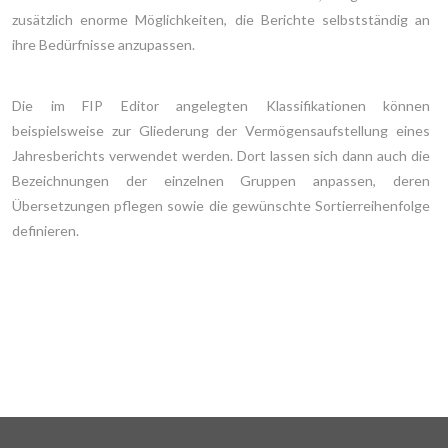
zusätzlich enorme Möglichkeiten, die Berichte selbstständig an
ihre Bedürfnisse anzupassen.
Die im FIP Editor angelegten Klassifikationen können
beispielsweise zur Gliederung der Vermögensaufstellung eines
Jahresberichts verwendet werden. Dort lassen sich dann auch die
Bezeichnungen der einzelnen Gruppen anpassen, deren
Übersetzungen pflegen sowie die gewünschte Sortierreihenfolge
definieren.