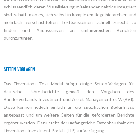
schlussendlich deren Visualisierung miteinander nahtlos integriert
sind, schafft man es, sich selbst in komplexen Regelhierarchien und
mehrfach verschachtelten Textbausteinen schnell zurecht zu
finden und Anpassungen an umfangreichen Berichten
durchzuführen.
Seiten-Vorlagen
Das Finventions Text Modul bringt einige Seiten-Vorlagen für
deutsche Jahresberichte gemäß den Vorgaben des
Bundesverbands Investment und Asset Management e. V. (BVI).
Diese können jedoch einfach an die spezifischen Bedürfnisse
angepasst und um weitere Seiten für die geforderten Berichte
ergänzt werden. Dazu steht der umfangreiche Datenhaushalt des
Finventions Investment Portals (FIP) zur Verfügung.