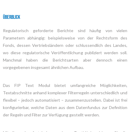
Überblick
Regulatorisch geforderte Berichte sind häufig von vielen
Parametern abhängig: beispielsweise von der Rechtsform des
Fonds, dessen Vertriebsländern oder schlussendlich des Landes,
wo diese regulatorische Veröffentlichung publiziert werden soll.
Manchmal haben die Berichtsarten aber dennoch einen
vorgegebenen insgesamt ähnlichen Aufbau.
Das FIP Text Modul bietet umfangreiche Möglichkeiten,
Textabschnitte anhand komplexer Filterregeln unterschiedlich und
flexibel – jedoch automatisiert – zusammenzustellen. Dabei ist frei
konfigurierbar, welche Daten aus dem Datenfundus zur Definition
der Regeln und Filter zur Verfügung gestellt werden.