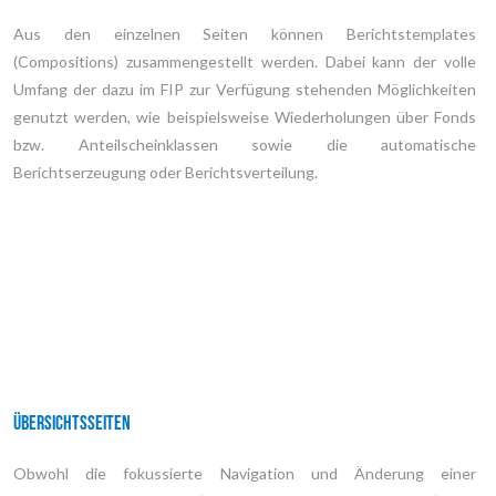
Aus den einzelnen Seiten können Berichtstemplates
(Compositions) zusammengestellt werden. Dabei kann der volle
Umfang der dazu im FIP zur Verfügung stehenden Möglichkeiten
genutzt werden, wie beispielsweise Wiederholungen über Fonds
bzw. Anteilscheinklassen sowie die automatische
Berichtserzeugung oder Berichtsverteilung.
Übersichtsseiten
Obwohl die fokussierte Navigation und Änderung einer