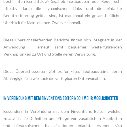
bestimmten Berichtslogik (egal ob Textbaustein oder Regel) sehr
effektiv durch die dynamischen Links und die einfache
Benutzerführung gelöst sind, ist manchmal ein gesamtheitlicher
Überblick für Maintenance-Zwecke sinnvoll.
Diese übersichtsliefernden Berichte finden sich integriert in der
Anwendung – erneut samt bequemer weiterführenden
Verknüpfungen zu Ort und Stelle deren Verwaltung.
Diese Übersichtsseiten gibt es für Filter, Textbausteine, deren
Abhängigkeiten wie auch die verfügbaren Datenvariablen.
In Verbindung mit dem Finventions Editor noch mehr Möglichkeiten
Besonders in Verbindung mit dem Finventions Editor, welcher
zusätzlich die Definition und Pflege von zusätzlichen Attributen
und hierarchischen Klassifikationen erlaubt, ergeben sich