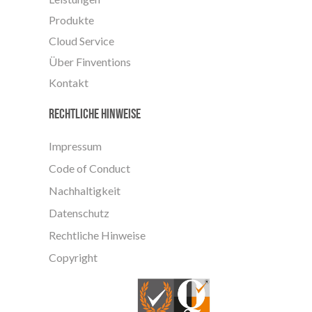
Produkte
Cloud Service
Über Finventions
Kontakt
Rechtliche Hinweise
Impressum
Code of Conduct
Nachhaltigkeit
Datenschutz
Rechtliche Hinweise
Copyright