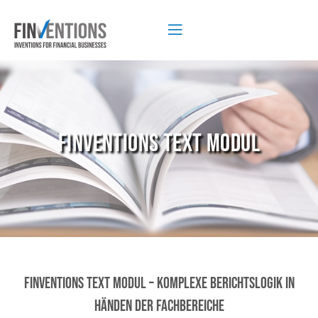
FINVENTIONS TEXT MODUL
Finventions Text Modul – komplexe Berichtslogik in
Händen der Fachbereiche