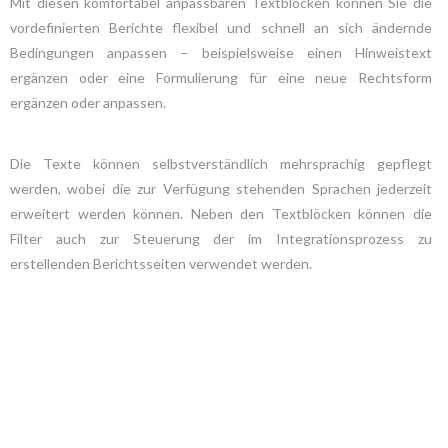
Mit diesen komfortabel anpassbaren Textblöcken können Sie die
vordefinierten Berichte flexibel und schnell an sich ändernde
Bedingungen anpassen – beispielsweise einen Hinweistext
ergänzen oder eine Formulierung für eine neue Rechtsform
ergänzen oder anpassen.
Die Texte können selbstverständlich mehrsprachig gepflegt
werden, wobei die zur Verfügung stehenden Sprachen jederzeit
erweitert werden können. Neben den Textblöcken können die
Filter auch zur Steuerung der im Integrationsprozess zu
erstellenden Berichtsseiten verwendet werden.