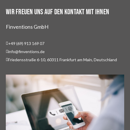
WIR FREUEN UNS AUF DEN KONTAKT MIT IHNEN
Finventions GmbH
+49 (69) 913 169 07
info@finventions.de
Friedensstraße 6-10, 60311 Frankfurt am Main, Deutschland