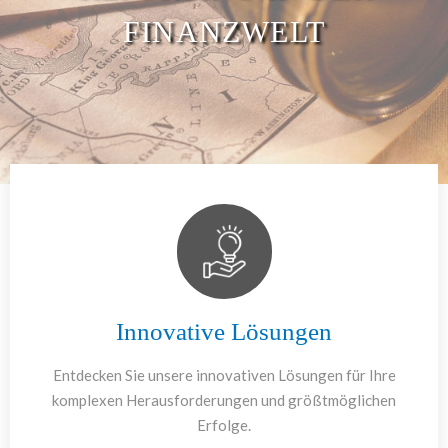
FINANZWELT
Innovative Lösungen
Entdecken Sie unsere innovativen Lösungen für Ihre
komplexen Herausforderungen und größtmöglichen
Erfolge.