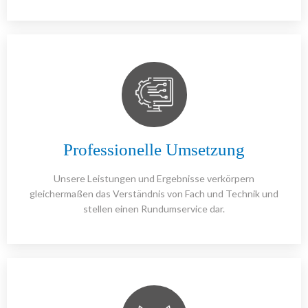
Professionelle Umsetzung
Unsere Leistungen und Ergebnisse verkörpern
gleichermaßen das Verständnis von Fach und Technik und
stellen einen Rundumservice dar.