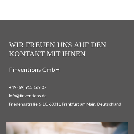
WIR FREUEN UNS AUF DEN
KONTAKT MIT IHNEN
Finventions GmbH
+49 (69) 913 169 07
info@finventions.de
Friedensstraße 6-10, 60311 Frankfurt am Main, Deutschland