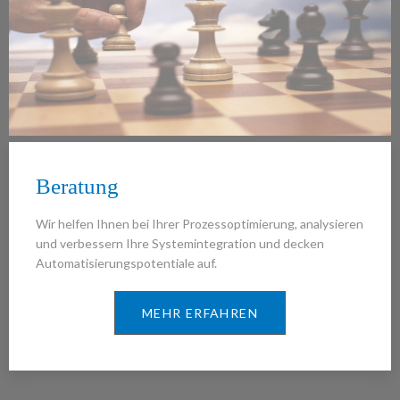
Beratung
Wir helfen Ihnen bei Ihrer Prozessoptimierung, analysieren
und verbessern Ihre Systemintegration und decken
Automatisierungspotentiale auf.
MEHR ERFAHREN