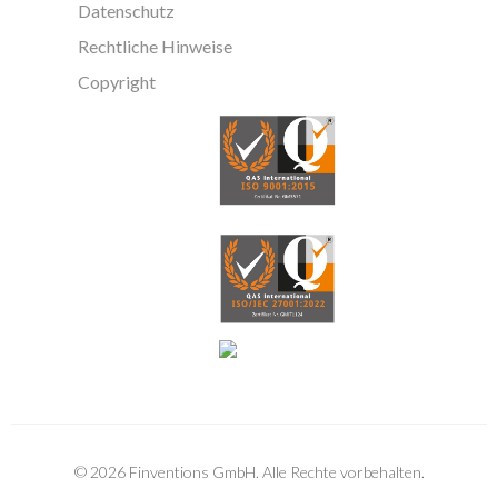
Datenschutz
Rechtliche Hinweise
Copyright
©
2026
Finventions GmbH. Alle Rechte vorbehalten.