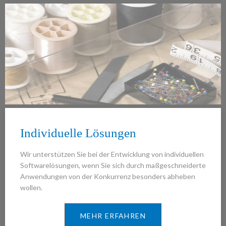
Individuelle Lösungen
Wir unterstützen Sie bei der Entwicklung von individuellen
Softwarelösungen, wenn Sie sich durch maßgeschneiderte
Anwendungen von der Konkurrenz besonders abheben
wollen.
MEHR ERFAHREN