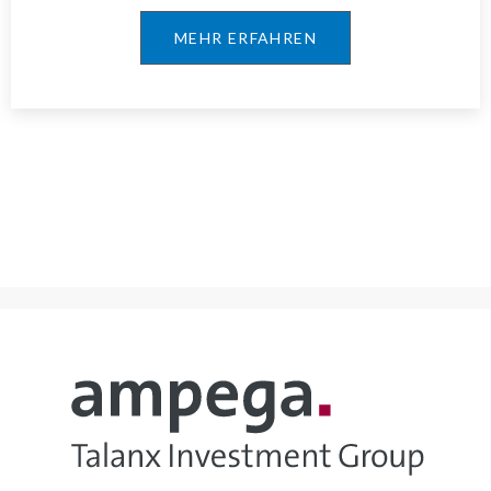
MEHR ERFAHREN