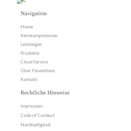
Navigation
Home
Kernkompetenzen
Leistungen
Produkte
Cloud Service
Über Finventions
Kontakt
Rechtliche Hinweise
Impressum
Code of Conduct
Nachhaltigkeit