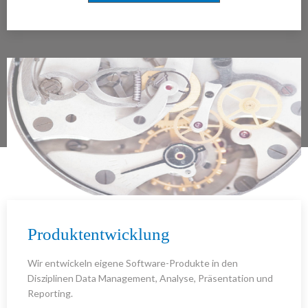
Produktentwicklung
Wir entwickeln eigene Software-Produkte in den
Disziplinen Data Management, Analyse, Präsentation und
Reporting.