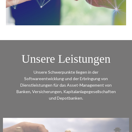
Unsere Leistungen
Unsere Schwerpunkte liegen in der
Softwareentwicklung und der Erbringung von
Dienstleistungen für das Asset-Management von
Banken, Versicherungen, Kapitalanlagegesellschaften
und Depotbanken.