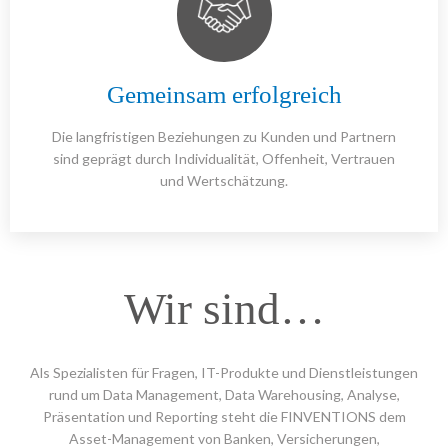
Gemeinsam erfolgreich
Die langfristigen Beziehungen zu Kunden und Partnern
sind geprägt durch Individualität, Offenheit, Vertrauen
und Wertschätzung.
Wir sind…
Als Spezialisten für Fragen, IT-Produkte und Dienstleistungen
rund um Data Management, Data Warehousing, Analyse,
Präsentation und Reporting steht die FINVENTIONS dem
Asset-Management von Banken, Versicherungen,