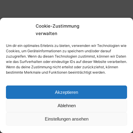
Cookie-Zustimmung
verwalten
Um dir ein optimales Erlebnis zu bieten, verwenden wir Technologien wie
Cookies, um Geräteinformationen zu speichern und/oder darauf
zuzugreifen. Wenn du diesen Technologien zustimmst, können wir Daten
wie das Surfverhalten oder eindeutige IDs auf dieser Website verarbeiten.
Wenn du deine Zustimmung nicht erteilst oder zurückziehst, können
bestimmte Merkmale und Funktionen beeinträchtigt werden.
Akzeptieren
Ablehnen
Einstellungen ansehen